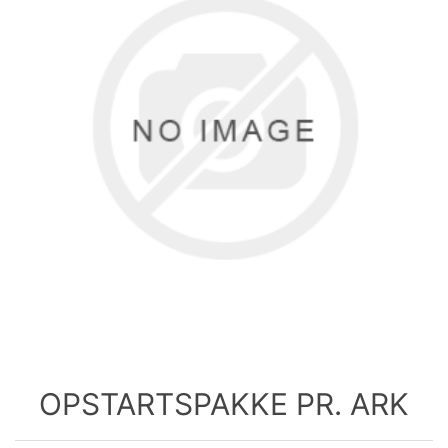
OPSTARTSPAKKE PR. ARK