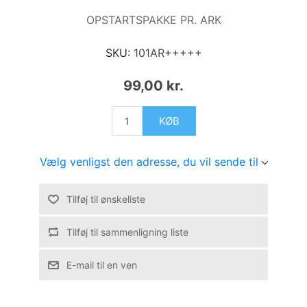
OPSTARTSPAKKE PR. ARK
SKU:
101AR+++++
99,00 kr.
KØB
Vælg venligst den adresse, du vil sende til
Tilføj til ønskeliste
Tilføj til sammenligning liste
E-mail til en ven