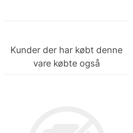
Kunder der har købt denne
vare købte også