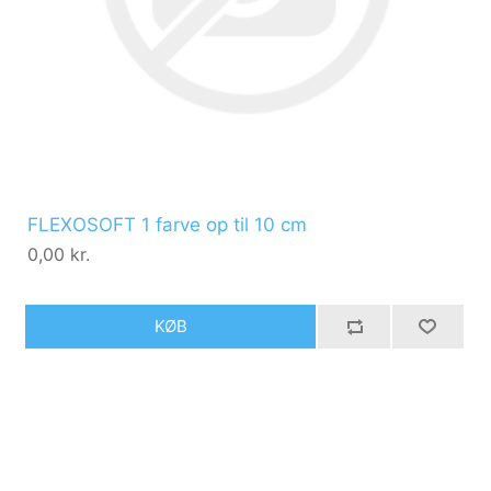
FLEXOSOFT 1 farve op til 10 cm
0,00 kr.
KØB