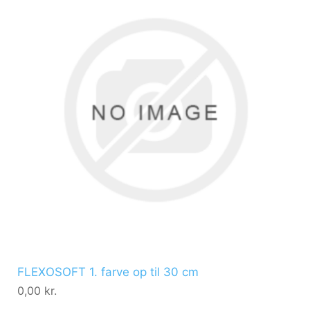
FLEXOSOFT 1. farve op til 30 cm
0,00 kr.