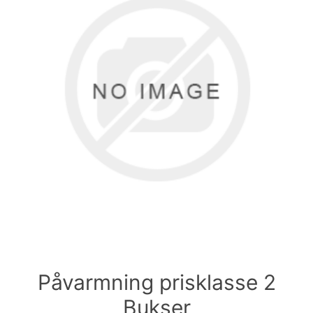
Påvarmning prisklasse 2
Bukser