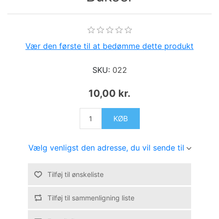
Vær den første til at bedømme dette produkt
SKU:
022
10,00 kr.
KØB
Vælg venligst den adresse, du vil sende til
Tilføj til ønskeliste
Tilføj til sammenligning liste