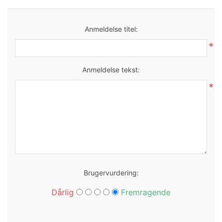
Anmeldelse titel:
*
Anmeldelse tekst:
*
Brugervurdering:
Dårlig
Fremragende