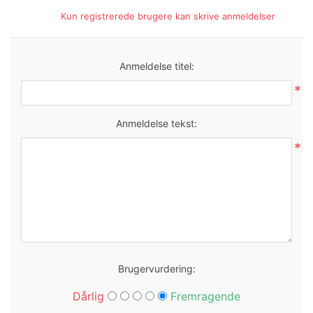
Kun registrerede brugere kan skrive anmeldelser
Anmeldelse titel:
*
Anmeldelse tekst:
*
Brugervurdering:
Dårlig
Fremragende