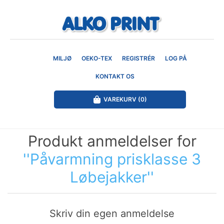
MILJØ
OEKO-TEX
REGISTRÉR
LOG PÅ
KONTAKT OS
VAREKURV
(0)
Produkt anmeldelser for
Påvarmning prisklasse 3
Løbejakker
Skriv din egen anmeldelse