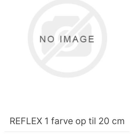
REFLEX 1 farve op til 20 cm