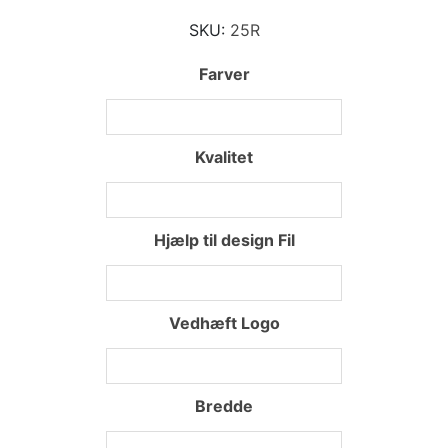
SKU:
25R
Farver
Kvalitet
Hjælp til design Fil
Vedhæft Logo
Bredde