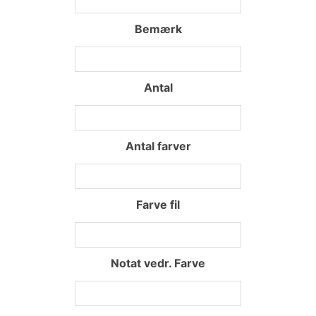
Bemærk
Antal
Antal farver
Farve fil
Notat vedr. Farve