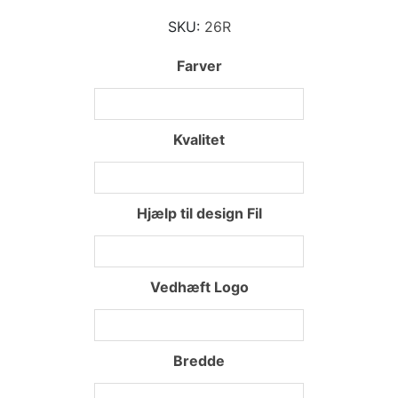
SKU:
26R
Farver
Kvalitet
Hjælp til design Fil
Vedhæft Logo
Bredde