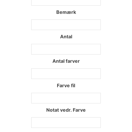
Bemærk
Antal
Antal farver
Farve fil
Notat vedr. Farve