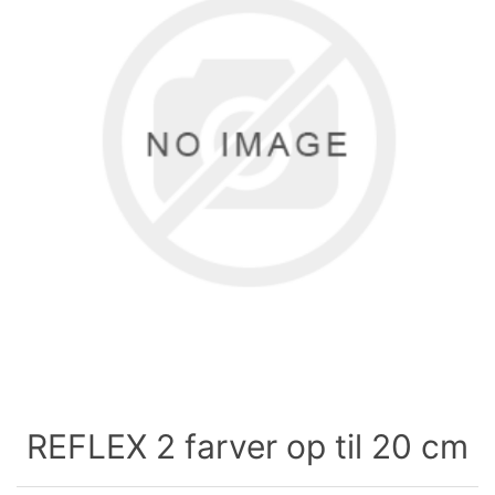
REFLEX 2 farver op til 20 cm