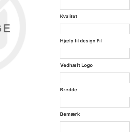
Kvalitet
Hjælp til design Fil
Vedhæft Logo
Bredde
Bemærk