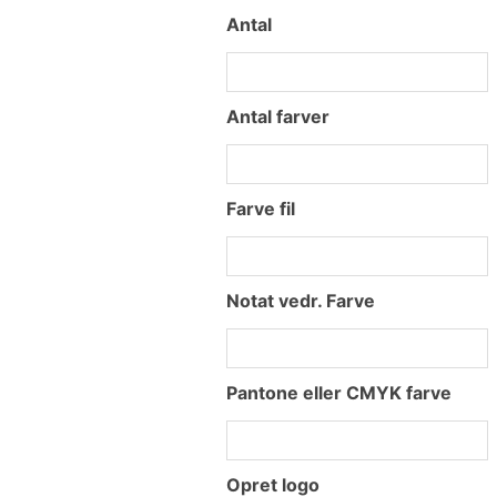
Antal
Antal farver
Farve fil
Notat vedr. Farve
Pantone eller CMYK farve
Opret logo